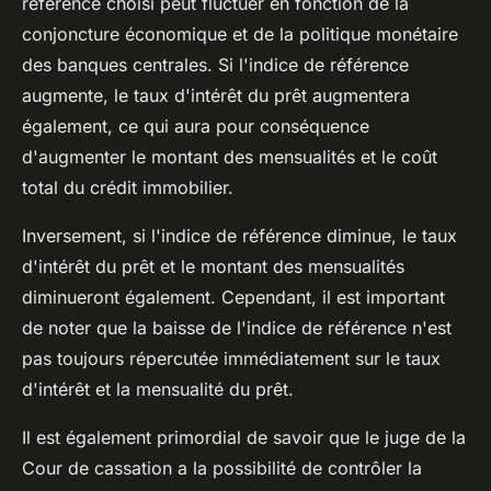
référence choisi peut fluctuer en fonction de la
conjoncture économique et de la politique monétaire
des banques centrales. Si l'indice de référence
augmente, le taux d'intérêt du prêt augmentera
également, ce qui aura pour conséquence
d'augmenter le montant des mensualités et le coût
total du crédit immobilier.
Inversement, si l'indice de référence diminue, le taux
d'intérêt du prêt et le montant des mensualités
diminueront également. Cependant, il est important
de noter que la baisse de l'indice de référence n'est
pas toujours répercutée immédiatement sur le taux
d'intérêt et la mensualité du prêt.
Il est également primordial de savoir que le juge de la
Cour de cassation a la possibilité de contrôler la