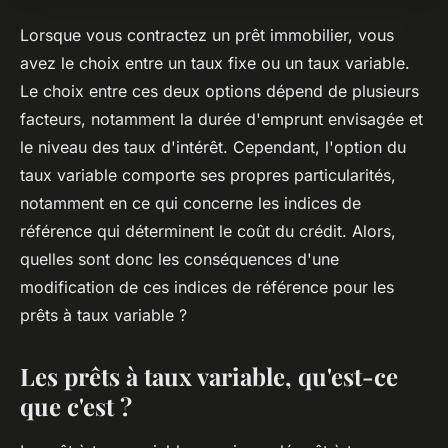
Lorsque vous contractez un prêt immobilier, vous
avez le choix entre un taux fixe ou un taux variable.
Le choix entre ces deux options dépend de plusieurs
facteurs, notamment la durée d'emprunt envisagée et
le niveau des taux d'intérêt. Cependant, l'option du
taux variable comporte ses propres particularités,
notamment en ce qui concerne les indices de
référence qui déterminent le coût du crédit. Alors,
quelles sont donc les conséquences d'une
modification de ces indices de référence pour les
prêts à taux variable ?
Les prêts à taux variable, qu'est-ce
que c'est ?