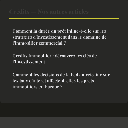
Crédits — Nos autres articles
Comment la durée du prêt influe-t-elle sur les
stratégies d'investissement dans le domaine de
l'immobilier commercial ?
Crédits immobilier : découvrez les clés de
l'investissement
Comment les décisions de la Fed américaine sur
les taux d'intérêt affectent-elles les prêts
immobiliers en Europe ?