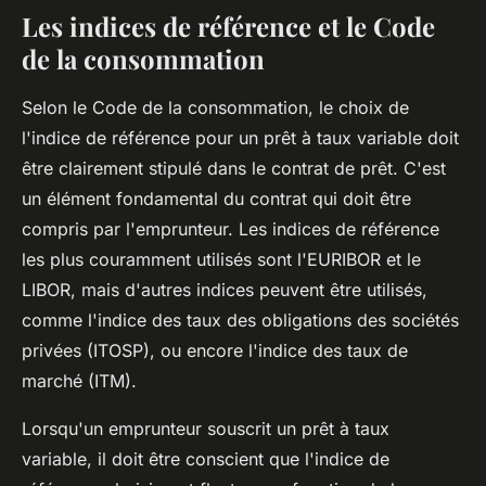
Les indices de référence et le Code
de la consommation
Selon le Code de la consommation, le choix de
l'indice de référence pour un prêt à taux variable doit
être clairement stipulé dans le contrat de prêt. C'est
un élément fondamental du contrat qui doit être
compris par l'emprunteur. Les indices de référence
les plus couramment utilisés sont l'EURIBOR et le
LIBOR, mais d'autres indices peuvent être utilisés,
comme l'indice des taux des obligations des sociétés
privées (ITOSP), ou encore l'indice des taux de
marché (ITM).
Lorsqu'un emprunteur souscrit un prêt à taux
variable, il doit être conscient que l'indice de