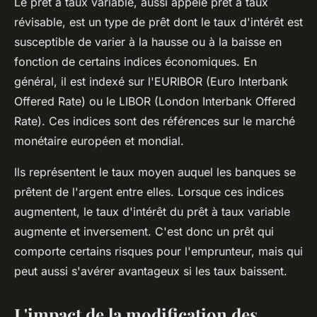
Le prêt à taux variable, aussi appelé prêt à taux
révisable, est un type de prêt dont le taux d'intérêt est
susceptible de varier à la hausse ou à la baisse en
fonction de certains indices économiques. En
général, il est indexé sur l'EURIBOR (Euro Interbank
Offered Rate) ou le LIBOR (London Interbank Offered
Rate). Ces indices sont des références sur le marché
monétaire européen et mondial.
Ils représentent le taux moyen auquel les banques se
prêtent de l'argent entre elles. Lorsque ces indices
augmentent, le taux d'intérêt du prêt à taux variable
augmente et inversement. C'est donc un prêt qui
comporte certains risques pour l'emprunteur, mais qui
peut aussi s'avérer avantageux si les taux baissent.
L'impact de la modification des