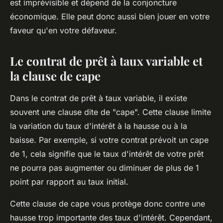
est imprévisible et dépend de la conjoncture
économique. Elle peut donc aussi bien jouer en votre
faveur qu'en votre défaveur.
Le contrat de prêt à taux variable et
la clause de cape
Dans le contrat de prêt à taux variable, il existe
souvent une clause dite de "cape". Cette clause limite
la variation du taux d'intérêt à la hausse ou à la
baisse. Par exemple, si votre contrat prévoit un cape
de 1, cela signifie que le taux d'intérêt de votre prêt
ne pourra pas augmenter ou diminuer de plus de 1
point par rapport au taux initial.
Cette clause de cape vous protège donc contre une
hausse trop importante des taux d'intérêt. Cependant,