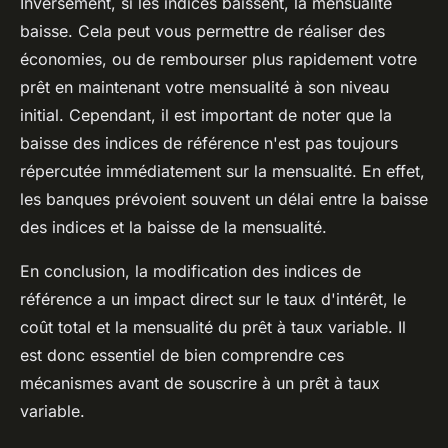
Inversement, si les indices baissent, la mensualité
baisse. Cela peut vous permettre de réaliser des
économies, ou de rembourser plus rapidement votre
prêt en maintenant votre mensualité à son niveau
initial. Cependant, il est important de noter que la
baisse des indices de référence n'est pas toujours
répercutée immédiatement sur la mensualité. En effet,
les banques prévoient souvent un délai entre la baisse
des indices et la baisse de la mensualité.
En conclusion, la modification des indices de
référence a un impact direct sur le taux d'intérêt, le
coût total et la mensualité du prêt à taux variable. Il
est donc essentiel de bien comprendre ces
mécanismes avant de souscrire à un prêt à taux
variable.