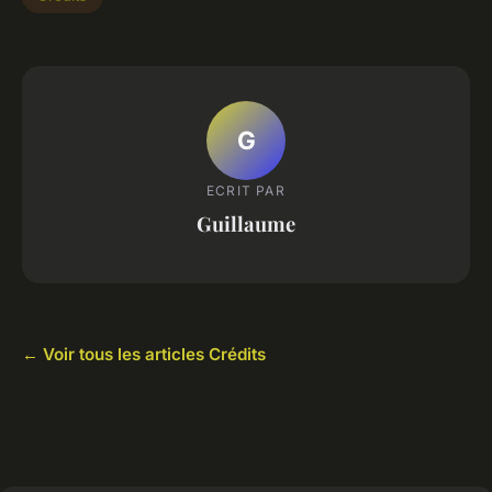
G
ECRIT PAR
Guillaume
← Voir tous les articles Crédits