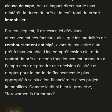
clause de cape
, ont un impact direct sur le taux
d'intérêt, la durée du prêt et le coût total du
crédit
immobilier
.
Par conséquent, il est essentiel d'évaluer
attentivement ces facteurs, ainsi que les modalités de
remboursement anticipé
, avant de souscrire à un
prêt à taux variable. Une compréhension claire du
contrat de prêt et de son fonctionnement permettra à
l'emprunteur de prendre une décision éclairée et
d'opter pour le mode de financement le plus
approprié à sa situation financière et à ses projets
immobiliers. Comme le dit si bien le proverbe,
"forewarned is forearmed".
Crédits