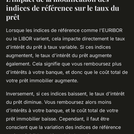
indices de référence sur le taux du
prêt
Lorsque les indices de référence comme l'EURIBOR
ou le LIBOR varient, cela impacte directement le taux
d'intérêt du prêt à taux variable. Si ces indices
augmentent, le taux d'intérêt du prêt augmente
également. Cela signifie que vous remboursez plus
d'intérêts à votre banque, et donc que le coût total de
votre prêt immobilier augmente.
Inversement, si ces indices baissent, le taux d'intérêt
du prêt diminue. Vous remboursez alors moins
d'intérêts à votre banque, et le coût total de votre
prêt immobilier baisse. Cependant, il faut être
conscient que la variation des indices de référence