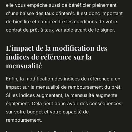
elle vous empêche aussi de bénéficier pleinement
d'une baisse des taux d'intérêt. Il est donc important
de bien lire et comprendre les conditions de votre
contrat de prêt à taux variable avant de le signer.
L'impact de la modification des
indices de référence sur la
mensualité
Enfin, la modification des indices de référence a un
impact sur la mensualité de remboursement du prêt.
Si les indices augmentent, la mensualité augmente
également. Cela peut donc avoir des conséquences
sur votre budget et votre capacité de
remboursement.