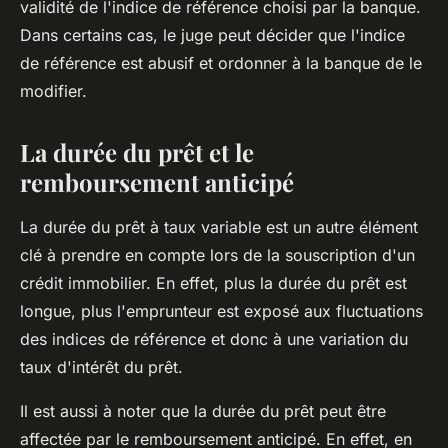
validité de l'indice de référence choisi par la banque.
Dans certains cas, le juge peut décider que l'indice
de référence est abusif et ordonner à la banque de le
modifier.
La durée du prêt et le
remboursement anticipé
La durée du prêt à taux variable est un autre élément
clé à prendre en compte lors de la souscription d'un
crédit immobilier. En effet, plus la durée du prêt est
longue, plus l'emprunteur est exposé aux fluctuations
des indices de référence et donc à une variation du
taux d'intérêt du prêt.
Il est aussi à noter que la durée du prêt peut être
affectée par le remboursement anticipé. En effet, en