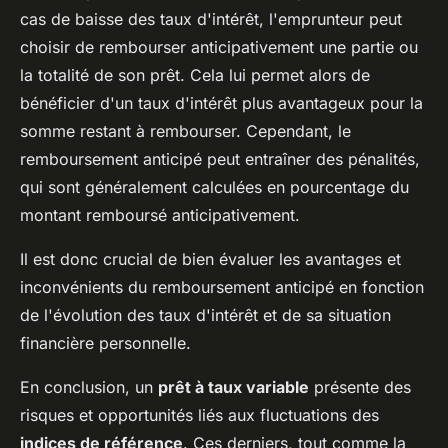
cas de baisse des taux d'intérêt, l'emprunteur peut
choisir de rembourser anticipativement une partie ou
la totalité de son prêt. Cela lui permet alors de
bénéficier d'un taux d'intérêt plus avantageux pour la
somme restant à rembourser. Cependant, le
remboursement anticipé peut entraîner des pénalités,
qui sont généralement calculées en pourcentage du
montant remboursé anticipativement.
Il est donc crucial de bien évaluer les avantages et
inconvénients du remboursement anticipé en fonction
de l'évolution des taux d'intérêt et de sa situation
financière personnelle.
En conclusion, un
prêt à taux variable
présente des
risques et opportunités liés aux fluctuations des
indices de référence
. Ces derniers, tout comme la