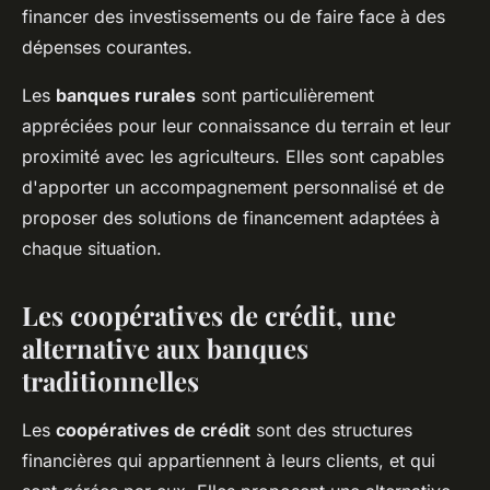
financer des investissements ou de faire face à des
dépenses courantes.
Les
banques rurales
sont particulièrement
appréciées pour leur connaissance du terrain et leur
proximité avec les agriculteurs. Elles sont capables
d'apporter un accompagnement personnalisé et de
proposer des solutions de financement adaptées à
chaque situation.
Les coopératives de crédit, une
alternative aux banques
traditionnelles
Les
coopératives de crédit
sont des structures
financières qui appartiennent à leurs clients, et qui