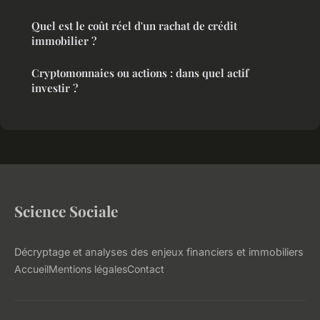
Quel est le coût réel d'un rachat de crédit
immobilier ?
Cryptomonnaies ou actions : dans quel actif
investir ?
Science Sociale
Décryptage et analyses des enjeux financiers et immobiliers
Accueil
Mentions légales
Contact