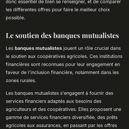
donc essentiel de bien se renseigner, et de comparer
les différentes offres pour faire le meilleur choix
possible.
Le soutien des banques mutualistes
Les
banques mutualistes
jouent un rôle crucial dans
le soutien aux coopératives agricoles. Ces institutions
financières sont reconnues pour leur engagement en
faveur de l'inclusion financière, notamment dans les
zones rurales.
Les banques mutualistes s'engagent à fournir des
services financiers adaptés aux besoins des
agriculteurs et des coopératives. Elles proposent une
gamme de services financiers diversifiée, des prêts
agricoles aux assurances, en passant par les offres