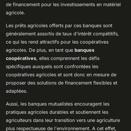
de financement pour les investissements en matériel
agricole.
Les prêts agricoles offerts par ces banques sont
généralement assortis de taux d'intérêt compétitifs,
ce qui les rend attractifs pour les coopératives
agricoles. De plus, en tant que
banques
coopératives
, elles comprennent les défis
spécifiques auxquels sont confrontées les
coopératives agricoles et sont donc en mesure de
proposer des solutions de financement flexibles et
adaptées.
Aussi, les banques mutualistes encouragent les
pratiques agricoles durables et soutiennent les
agriculteurs dans leur transition vers une agriculture
plus respectueuse de l'environnement. A cet effet,