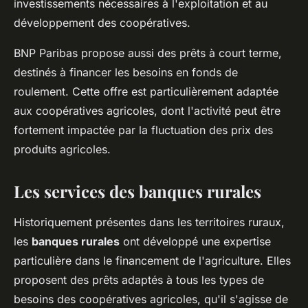
investissements nécessaires à l'exploitation et au
développement des coopératives.
BNP Paribas propose aussi des prêts à court terme,
destinés à financer les besoins en fonds de
roulement. Cette offre est particulièrement adaptée
aux coopératives agricoles, dont l'activité peut être
fortement impactée par la fluctuation des prix des
produits agricoles.
Les services des banques rurales
Historiquement présentes dans les territoires ruraux,
les
banques rurales
ont développé une expertise
particulière dans le financement de l'agriculture. Elles
proposent des prêts adaptés à tous les types de
besoins des coopératives agricoles, qu'il s'agisse de