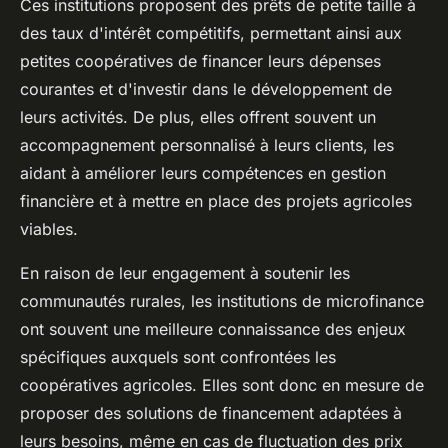
Ces institutions proposent des prêts de petite taille à
des taux d'intérêt compétitifs, permettant ainsi aux
petites coopératives de financer leurs dépenses
courantes et d'investir dans le développement de
leurs activités. De plus, elles offrent souvent un
accompagnement personnalisé à leurs clients, les
aidant à améliorer leurs compétences en gestion
financière et à mettre en place des projets agricoles
viables.
En raison de leur engagement à soutenir les
communautés rurales, les institutions de microfinance
ont souvent une meilleure connaissance des enjeux
spécifiques auxquels sont confrontées les
coopératives agricoles. Elles sont donc en mesure de
proposer des solutions de financement adaptées à
leurs besoins, même en cas de fluctuation des prix