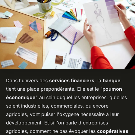
Dans l'univers des
services financiers
, la
banque
tient une place prépondérante. Elle est le "
poumon
économique
" au sein duquel les entreprises, qu'elles
soient industrielles, commerciales, ou encore
agricoles, vont puiser l'oxygène nécessaire à leur
développement. Et si l'on parle d'entreprises
agricoles, comment ne pas évoquer les
coopératives