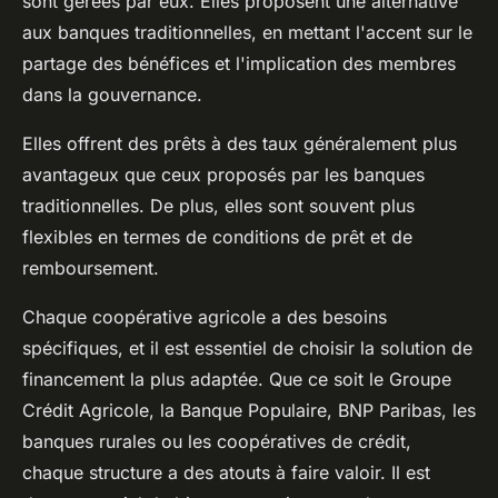
sont gérées par eux. Elles proposent une alternative
aux banques traditionnelles, en mettant l'accent sur le
partage des bénéfices et l'implication des membres
dans la gouvernance.
Elles offrent des prêts à des taux généralement plus
avantageux que ceux proposés par les banques
traditionnelles. De plus, elles sont souvent plus
flexibles en termes de conditions de prêt et de
remboursement.
Chaque coopérative agricole a des besoins
spécifiques, et il est essentiel de choisir la solution de
financement la plus adaptée. Que ce soit le Groupe
Crédit Agricole, la Banque Populaire, BNP Paribas, les
banques rurales ou les coopératives de crédit,
chaque structure a des atouts à faire valoir. Il est