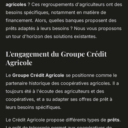
agricoles
? Ces regroupements d'agriculteurs ont des
besoins spécifiques, notamment en matière de
financement. Alors, quelles banques proposent des
prêts adaptés à leurs besoins ? Nous vous proposons
un tour d'horizon des solutions existantes.
L'engagement du Groupe Crédit
Agricole
Le
Groupe Crédit Agricole
se positionne comme le
partenaire historique des coopératives agricoles. Il a
toujours été à l'écoute des agriculteurs et des
coopératives, et a su adapter ses offres de prêt à
leurs besoins spécifiques.
Le Crédit Agricole propose différents types de
prêts
.
Le prêt de trésorerie permet aux coopératives de