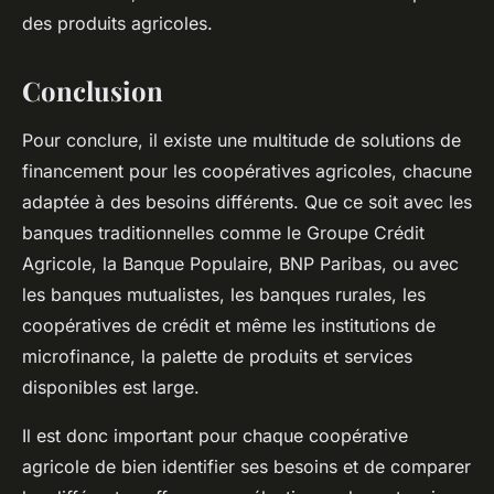
des produits agricoles.
Conclusion
Pour conclure, il existe une multitude de solutions de
financement pour les coopératives agricoles, chacune
adaptée à des besoins différents. Que ce soit avec les
banques traditionnelles comme le Groupe Crédit
Agricole, la Banque Populaire, BNP Paribas, ou avec
les banques mutualistes, les banques rurales, les
coopératives de crédit et même les institutions de
microfinance, la palette de produits et services
disponibles est large.
Il est donc important pour chaque coopérative
agricole de bien identifier ses besoins et de comparer