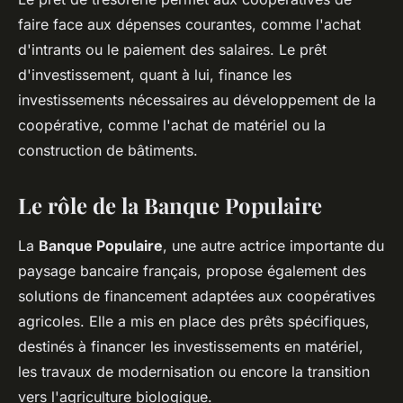
faire face aux dépenses courantes, comme l'achat
d'intrants ou le paiement des salaires. Le prêt
d'investissement, quant à lui, finance les
investissements nécessaires au développement de la
coopérative, comme l'achat de matériel ou la
construction de bâtiments.
Le rôle de la Banque Populaire
La
Banque Populaire
, une autre actrice importante du
paysage bancaire français, propose également des
solutions de financement adaptées aux coopératives
agricoles. Elle a mis en place des prêts spécifiques,
destinés à financer les investissements en matériel,
les travaux de modernisation ou encore la transition
vers l'agriculture biologique.