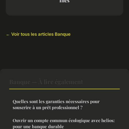
Inès
← Voir tous les articles Banque
Banque — À lire également
Quelles sont les garanties nécessaires pour
souscrire à un prêt professionnel ?
Ouvrir un compte commun écologique avec helios:
pour une banque durable