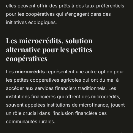
elles peuvent offrir des prêts à des taux préférentiels
pour les coopératives qui s'engagent dans des
initiatives écologiques.
Les microcrédits, solution
alternative pour les petites
coopératives
Les
microcrédits
représentent une autre option pour
les petites coopératives agricoles qui ont du mal à
accéder aux services financiers traditionnels. Les
institutions financières qui offrent des microcrédits,
souvent appelées institutions de microfinance, jouent
un rôle crucial dans l'inclusion financière des
communautés rurales.