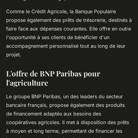
Comme le Crédit Agricole, la Banque Populaire
propose également des prêts de trésorerie, destinés à
faire face aux dépenses courantes. Elle offre en outre
l'opportunité à ses clients de bénéficier d'un
accompagnement personnalisé tout au long de leur
projet.
L'offre de BNP Paribas pour
l'agriculture
Le groupe BNP Paribas, un des leaders du secteur
bancaire français, propose également des produits
de financement adaptés aux besoins des
coopératives agricoles. Il met à disposition des prêts
à moyen et long terme, permettant de financer les