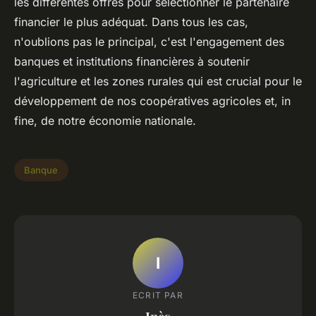
les différentes offres pour sélectionner le partenaire
financier le plus adéquat. Dans tous les cas,
n'oublions pas le principal, c'est l'engagement des
banques et institutions financières à soutenir
l'agriculture et les zones rurales qui est crucial pour le
développement de nos coopératives agricoles et, in
fine, de notre économie nationale.
Banque
I
ECRIT PAR