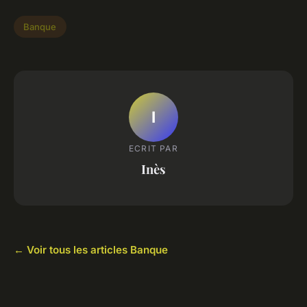
Banque
I
ECRIT PAR
Inès
← Voir tous les articles Banque