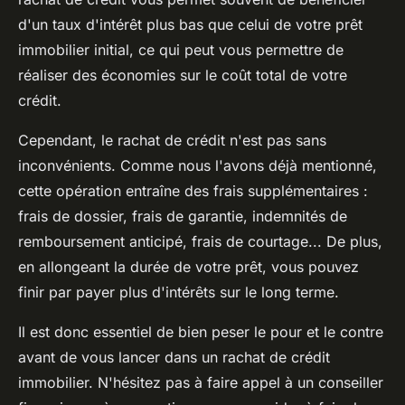
d'un taux d'intérêt plus bas que celui de votre prêt
immobilier initial, ce qui peut vous permettre de
réaliser des économies sur le coût total de votre
crédit.
Cependant, le rachat de crédit n'est pas sans
inconvénients. Comme nous l'avons déjà mentionné,
cette opération entraîne des frais supplémentaires :
frais de dossier, frais de garantie, indemnités de
remboursement anticipé, frais de courtage... De plus,
en allongeant la durée de votre prêt, vous pouvez
finir par payer plus d'intérêts sur le long terme.
Il est donc essentiel de bien peser le pour et le contre
avant de vous lancer dans un rachat de crédit
immobilier. N'hésitez pas à faire appel à un conseiller