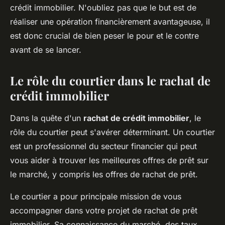
crédit immobilier. N'oubliez pas que le but est de
réaliser une opération financièrement avantageuse, il
est donc crucial de bien peser le pour et le contre
avant de se lancer.
Le rôle du courtier dans le rachat de
crédit immobilier
Dans la quête d'un
rachat de crédit immobilier
, le
rôle du courtier peut s'avérer déterminant. Un courtier
est un professionnel du secteur financier qui peut
vous aider à trouver les meilleures offres de prêt sur
le marché, y compris les offres de rachat de prêt.
Le courtier a pour principale mission de vous
accompagner dans votre projet de rachat de prêt
immobilier. Sa connaissance du marché, des taux