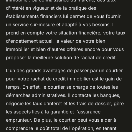
d'intérêt en vigueur et de la pratique des
établissements financiers lui permet de vous fournir
un service sur-mesure et adapté à vos besoins. Il
prend en compte votre situation financière, votre taux
d'endettement actuel, la valeur de votre bien
immobilier et bien d'autres critères encore pour vous
proposer la meilleure solution de rachat de crédit.
L'un des grands avantages de passer par un courtier
pour votre rachat de crédit immobilier est le gain de
temps. En effet, le courtier se charge de toutes les
démarches administratives. Il contacte les banques,
négocie les taux d'intérêt et les frais de dossier, gère
les aspects liés à la garantie et l'assurance
emprunteur. De plus, le courtier peut vous aider à
comprendre le coût total de l'opération, en tenant