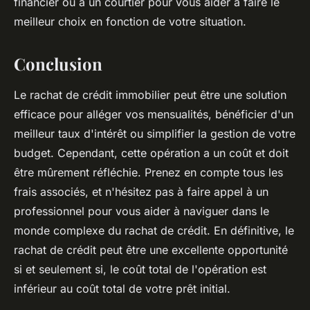
financier ou à un courtier pour vous aider à faire le
meilleur choix en fonction de votre situation.
Conclusion
Le rachat de crédit immobilier peut être une solution
efficace pour alléger vos mensualités, bénéficier d'un
meilleur taux d'intérêt ou simplifier la gestion de votre
budget. Cependant, cette opération a un coût et doit
être mûrement réfléchie. Prenez en compte tous les
frais associés, et n'hésitez pas à faire appel à un
professionnel pour vous aider à naviguer dans le
monde complexe du rachat de crédit. En définitive, le
rachat de crédit peut être une excellente opportunité
si et seulement si, le coût total de l'opération est
inférieur au coût total de votre prêt initial.