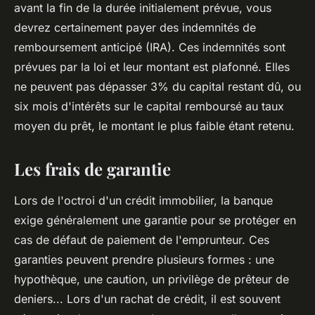
avant la fin de la durée initialement prévue, vous
devrez certainement payer des
indemnités de
remboursement anticipé
(IRA). Ces indemnités sont
prévues par la loi et leur montant est plafonné. Elles
ne peuvent pas dépasser 3% du capital restant dû, ou
six mois d'intérêts sur le capital remboursé au taux
moyen du prêt, le montant le plus faible étant retenu.
Les frais de garantie
Lors de l'octroi d'un crédit immobilier, la banque
exige généralement une
garantie
pour se protéger en
cas de défaut de paiement de l'emprunteur. Ces
garanties peuvent prendre plusieurs formes : une
hypothèque, une caution, un privilège de prêteur de
deniers... Lors d'un rachat de crédit, il est souvent