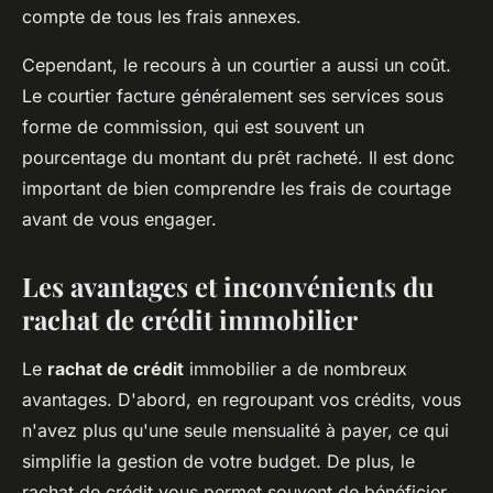
compte de tous les frais annexes.
Cependant, le recours à un courtier a aussi un coût.
Le courtier facture généralement ses services sous
forme de commission, qui est souvent un
pourcentage du montant du prêt racheté. Il est donc
important de bien comprendre les frais de courtage
avant de vous engager.
Les avantages et inconvénients du
rachat de crédit immobilier
Le
rachat de crédit
immobilier a de nombreux
avantages. D'abord, en regroupant vos crédits, vous
n'avez plus qu'une seule mensualité à payer, ce qui
simplifie la gestion de votre budget. De plus, le
rachat de crédit vous permet souvent de bénéficier