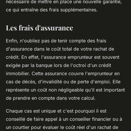
nécessaire de mettre en place une nouvelle garantie,
ce qui entraîne des frais supplémentaires.
Les frais d'assurance
Enfin, n'oubliez pas de tenir compte des frais
d'
assurance
dans le coût total de votre rachat de
crédit. En effet, l'assurance emprunteur est souvent
exigée par la banque lors de l'octroi d'un crédit
immobilier. Cette assurance couvre l'emprunteur en
cas de décès, d'invalidité ou de perte d'emploi. Elle
représente un coût non négligeable qu'il est important
de prendre en compte dans votre calcul.
Chaque cas est unique et c'est pourquoi il est
conseillé de faire appel à un conseiller financier ou à
un courtier pour évaluer le coût réel d'un rachat de