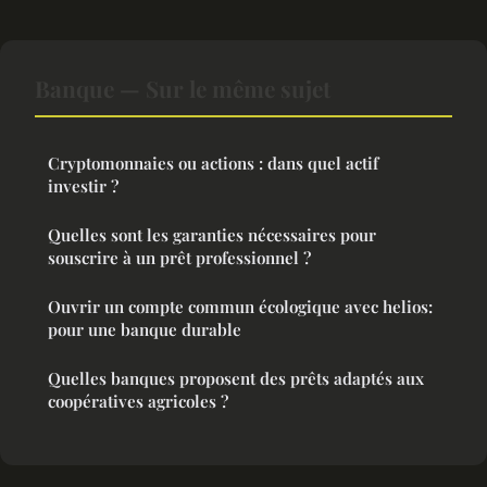
Banque — Sur le même sujet
Cryptomonnaies ou actions : dans quel actif
investir ?
Quelles sont les garanties nécessaires pour
souscrire à un prêt professionnel ?
Ouvrir un compte commun écologique avec helios:
pour une banque durable
Quelles banques proposent des prêts adaptés aux
coopératives agricoles ?