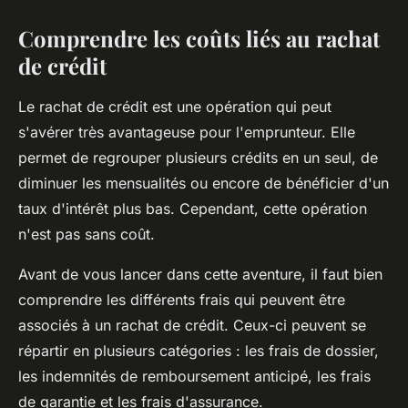
Comprendre les coûts liés au rachat
de crédit
Le
rachat de crédit
est une opération qui peut
s'avérer très avantageuse pour l'emprunteur. Elle
permet de regrouper plusieurs crédits en un seul, de
diminuer les mensualités ou encore de bénéficier d'un
taux d'intérêt plus bas. Cependant, cette opération
n'est pas sans coût.
Avant de vous lancer dans cette aventure, il faut bien
comprendre les différents frais qui peuvent être
associés à un rachat de crédit. Ceux-ci peuvent se
répartir en plusieurs catégories : les frais de dossier,
les indemnités de remboursement anticipé, les frais
de garantie et les frais d'assurance.