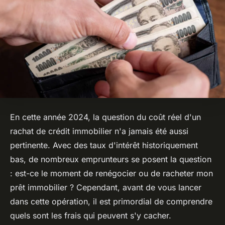
En cette année 2024, la question du
coût réel d'un
rachat de crédit immobilier
n'a jamais été aussi
pertinente. Avec des taux d'intérêt historiquement
bas, de nombreux emprunteurs se posent la question
: est-ce le moment de renégocier ou de racheter mon
prêt immobilier ? Cependant, avant de vous lancer
dans cette opération, il est primordial de comprendre
quels sont les frais qui peuvent s'y cacher.