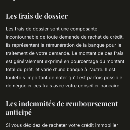
Les frais de dossier
Les
frais de dossier
sont une composante
incontournable de toute demande de rachat de crédit.
Ils représentent la rémunération de la banque pour le
traitement de votre demande. Le montant de ces frais
est généralement exprimé en pourcentage du montant
total du prêt, et varie d'une banque à l'autre. Il est
toutefois important de noter qu'il est parfois possible
de négocier ces frais avec votre conseiller bancaire.
Les indemnités de remboursement
anticipé
Si vous décidez de racheter votre crédit immobilier