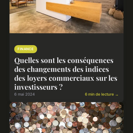
FINANCE
Quelles sont les conséquences
des changements des indices
des loyers commerciaux sur les
investisseurs ?
6 mai 2024
6 min de lecture →