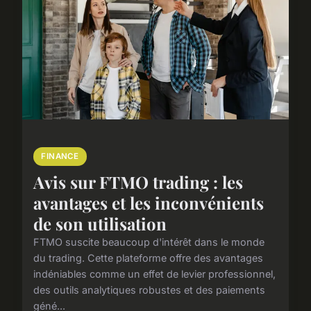
FINANCE
Avis sur FTMO trading : les
avantages et les inconvénients
de son utilisation
FTMO suscite beaucoup d'intérêt dans le monde
du trading. Cette plateforme offre des avantages
indéniables comme un effet de levier professionnel,
des outils analytiques robustes et des paiements
géné...