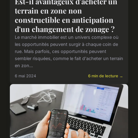
Est-il avantageux d'acheter un
terrain en zone non
constructible en anticipation
d'un changement de zonage ?
Le marché immobilier est un univers complexe où
les opportunités peuvent surgir à chaque coin de
rue. Mais parfois, ces opportunités peuvent
sembler risquées, comme le fait d'acheter un terrain
en zon...
6 mai 2024
6 min de lecture →