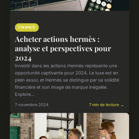
FINANCE
Acheter actions hermès :
analyse et perspectives pour
2024
Investir dans les actions Hermès représente une
opportunité captivante pour 2024. Le luxe est en
plein essor, et Hermès se distingue par sa solidité
financière et son image de marque inégalée.
Explore...
7 novembre 2024
7 min de lecture →