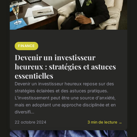
FINANCE
Devenir un investisseur
heureux : stratégies et astuces
essentielles
Devenir un investisseur heureux repose sur des
stratégies éclairées et des astuces pratiques.
L'investissement peut être une source d'anxiété,
mais en adoptant une approche disciplinée et en
diversifi...
22 octobre 2024
3 min de lecture →