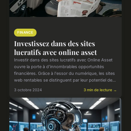
FINANCE
Investissez dans des sites
lucratifs avec online asset
Investir dans des sites lucratifs avec Online Asset
ouvre la porte à d'innombrables opportunités
financières. Grâce à l'essor du numérique, les sites
web rentables se distinguent par leur potentiel de...
3 octobre 2024
3 min de lecture →