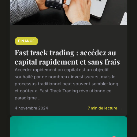
FINANCE
Fast track trading : accédez au
capital rapidement et sans frais
Accéder rapidement au capital est un objectif
souhaité par de nombreux investisseurs, mais le
processus traditionnel peut souvent sembler long
et coûteux. Fast Track Trading révolutionne ce
paradigme ...
4 novembre 2024
7 min de lecture →