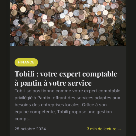
FINANCE
Tobili : votre expert comptable
à pantin à votre service
Tobili se positionne comme votre expert comptable
privilégié à Pantin, offrant des services adaptés aux
besoins des entreprises locales. Grâce à son
équipe compétente, Tobili propose une gestion
compt...
25 octobre 2024
3 min de lecture →