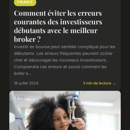
FINANCE
Comment éviter les erreurs
courantes des investisseurs
débutants avec le meilleur
broker ?
Investir en bourse peut sembler compliqué pour les
débutants. Les erreurs fréquentes peuvent coûter
cher et décourager les nouveaux investisseurs.
Comprendre ces erreurs et savoir comment les
éviter e...
18 juillet 2024
3 min de lecture →