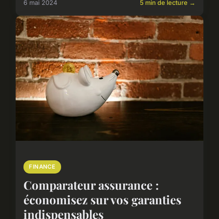
6 mai 2024
5 min de lecture →
FINANCE
Comparateur assurance :
économisez sur vos garanties
indispensables