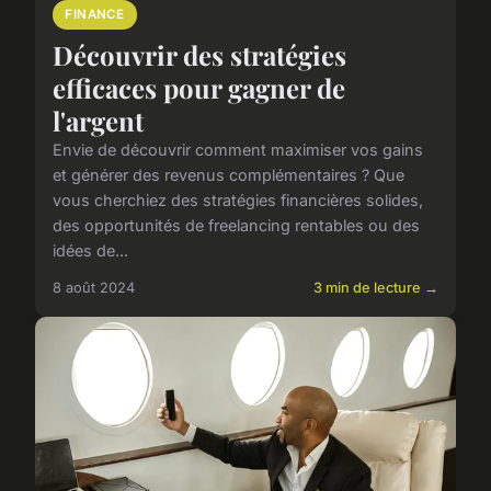
FINANCE
Découvrir des stratégies
efficaces pour gagner de
l'argent
Envie de découvrir comment maximiser vos gains
et générer des revenus complémentaires ? Que
vous cherchiez des stratégies financières solides,
des opportunités de freelancing rentables ou des
idées de...
8 août 2024
3 min de lecture →