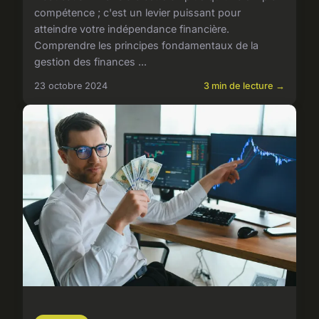
compétence ; c'est un levier puissant pour
atteindre votre indépendance financière.
Comprendre les principes fondamentaux de la
gestion des finances ...
23 octobre 2024
3 min de lecture →