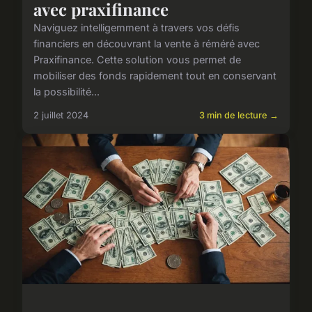
avec praxifinance
Naviguez intelligemment à travers vos défis
financiers en découvrant la vente à réméré avec
Praxifinance. Cette solution vous permet de
mobiliser des fonds rapidement tout en conservant
la possibilité...
2 juillet 2024
3 min de lecture →