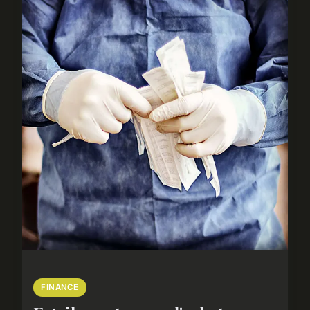
FINANCE