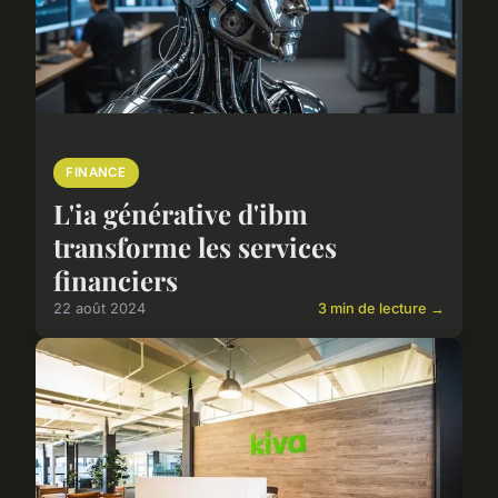
FINANCE
L'ia générative d'ibm
transforme les services
financiers
22 août 2024
3 min de lecture →