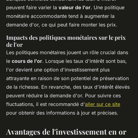
peuvent faire varier la
valeur de l'or
. Une politique
monétaire accommodante tend à augmenter la
demande d'or, ce qui peut faire monter les prix.
Impacts des politiques monétaires sur le prix
de l'or
Les politiques monétaires jouent un rôle crucial dans
le
cours de l'or
. Lorsque les taux d'intérêt sont bas,
l'or devient une option d'investissement plus
attrayante en raison de son potentiel de préservation
de la richesse. En revanche, des taux d'intérêt élevés
peuvent réduire la demande d'or. Pour suivre ces
fluctuations, il est recommandé d'
aller sur ce site
pour obtenir des informations à jour et précises.
Avantages de l'investissement en or