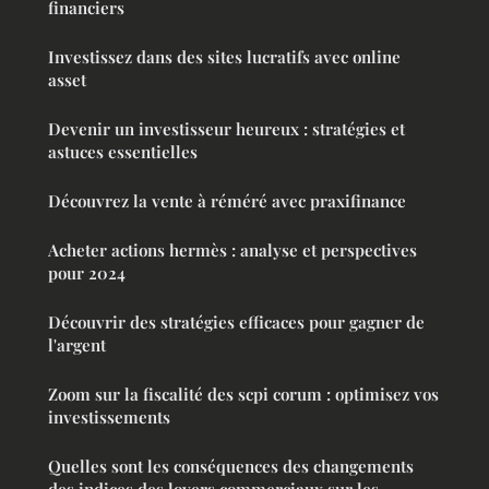
financiers
Investissez dans des sites lucratifs avec online
asset
Devenir un investisseur heureux : stratégies et
astuces essentielles
Découvrez la vente à réméré avec praxifinance
Acheter actions hermès : analyse et perspectives
pour 2024
Découvrir des stratégies efficaces pour gagner de
l'argent
Zoom sur la fiscalité des scpi corum : optimisez vos
investissements
Quelles sont les conséquences des changements