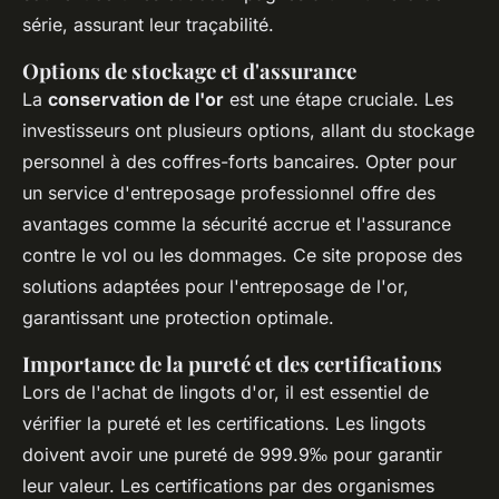
série, assurant leur traçabilité.
Options de stockage et d'assurance
La
conservation de l'or
est une étape cruciale. Les
investisseurs ont plusieurs options, allant du stockage
personnel à des coffres-forts bancaires. Opter pour
un service d'entreposage professionnel offre des
avantages comme la sécurité accrue et l'assurance
contre le vol ou les dommages. Ce site propose des
solutions adaptées pour l'entreposage de l'or,
garantissant une protection optimale.
Importance de la pureté et des certifications
Lors de l'achat de lingots d'or, il est essentiel de
vérifier la pureté et les certifications. Les lingots
doivent avoir une pureté de 999.9‰ pour garantir
leur valeur. Les certifications par des organismes