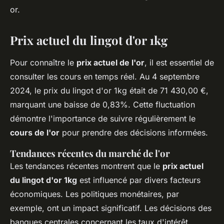
or.
Prix actuel du lingot d'or 1kg
Pour connaître le
prix actuel de l'or
, il est essentiel de
consulter les cours en temps réel. Au 4 septembre
2024, le prix du lingot d'or 1kg était de 71 430,00 €,
marquant une baisse de 0,83%. Cette fluctuation
démontre l'importance de suivre régulièrement le
cours de l'or
pour prendre des décisions informées.
Tendances récentes du marché de l'or
Les tendances récentes montrent que le
prix actuel
du lingot d'or 1kg
est influencé par divers facteurs
économiques. Les politiques monétaires, par
exemple, ont un impact significatif. Les décisions des
banques centrales concernant les taux d'intérêt