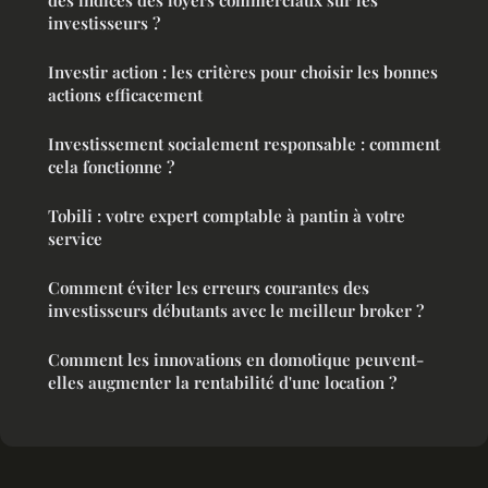
des indices des loyers commerciaux sur les
investisseurs ?
Investir action : les critères pour choisir les bonnes
actions efficacement
Investissement socialement responsable : comment
cela fonctionne ?
Tobili : votre expert comptable à pantin à votre
service
Comment éviter les erreurs courantes des
investisseurs débutants avec le meilleur broker ?
Comment les innovations en domotique peuvent-
elles augmenter la rentabilité d'une location ?