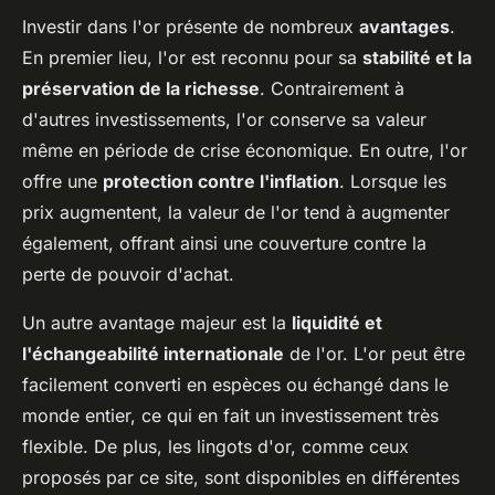
Investir dans l'or présente de nombreux
avantages
.
En premier lieu, l'or est reconnu pour sa
stabilité et la
préservation de la richesse
. Contrairement à
d'autres investissements, l'or conserve sa valeur
même en période de crise économique. En outre, l'or
offre une
protection contre l'inflation
. Lorsque les
prix augmentent, la valeur de l'or tend à augmenter
également, offrant ainsi une couverture contre la
perte de pouvoir d'achat.
Un autre avantage majeur est la
liquidité et
l'échangeabilité internationale
de l'or. L'or peut être
facilement converti en espèces ou échangé dans le
monde entier, ce qui en fait un investissement très
flexible. De plus, les lingots d'or, comme ceux
proposés par ce site, sont disponibles en différentes