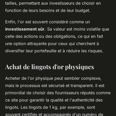
tailles, permettant aux investisseurs de choisir en
fonction de leurs besoins et de leur budget.
Enfin, l'or est souvent considéré comme un
investissement sûr
. Sa valeur est moins volatile que
celle des actions ou des obligations, ce qui en fait
une option attrayante pour ceux qui cherchent à
diversifier leur portefeuille et à réduire les risques.
Achat de lingots d'or physiques
Acheter de l'or physique peut sembler complexe,
mais le processus est sécurisé et transparent. Il est
primordial de choisir des fournisseurs réputés comme
ce site pour garantir la qualité et l'authenticité des
lingots. Les lingots de 1 kg, par exemple, sont
souvent certifiés et accompagnés d'un numéro de