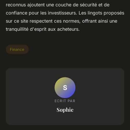
reconnus ajoutent une couche de sécurité et de
confiance pour les investisseurs. Les lingots proposés
sur ce site respectent ces normes, offrant ainsi une
tranquillité d'esprit aux acheteurs.
Finance
S
ECRIT PAR
Sophie