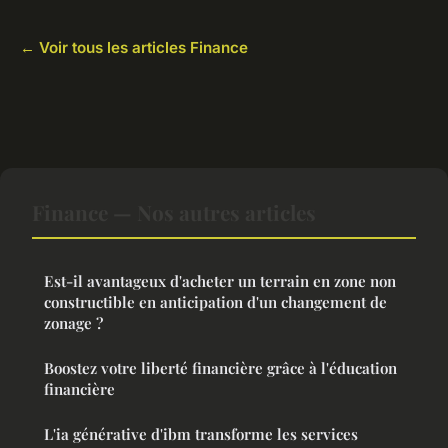
← Voir tous les articles Finance
Finance — Nos autres articles
Est-il avantageux d'acheter un terrain en zone non
constructible en anticipation d'un changement de
zonage ?
Boostez votre liberté financière grâce à l'éducation
financière
L'ia générative d'ibm transforme les services