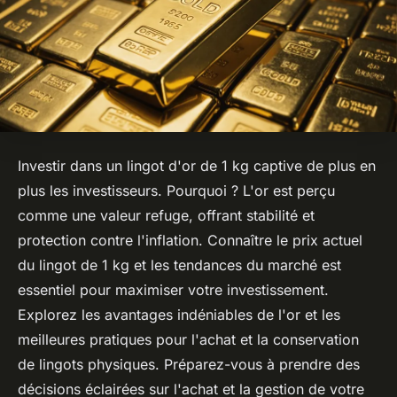
Investir dans un lingot d'or de 1 kg captive de plus en
plus les investisseurs. Pourquoi ? L'or est perçu
comme une valeur refuge, offrant stabilité et
protection contre l'inflation. Connaître le prix actuel
du lingot de 1 kg et les tendances du marché est
essentiel pour maximiser votre investissement.
Explorez les avantages indéniables de l'or et les
meilleures pratiques pour l'achat et la conservation
de lingots physiques. Préparez-vous à prendre des
décisions éclairées sur l'achat et la gestion de votre