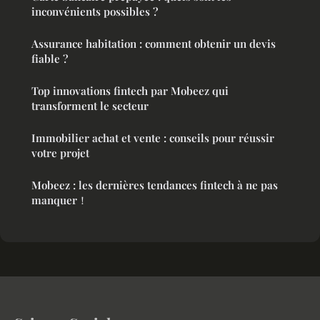
inconvénients possibles ?
Assurance habitation : comment obtenir un devis
fiable ?
Top innovations fintech par Mobeez qui
transforment le secteur
Immobilier achat et vente : conseils pour réussir
votre projet
Mobeez : les dernières tendances fintech à ne pas
manquer！