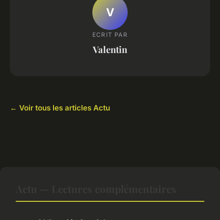
V
ECRIT PAR
Valentin
← Voir tous les articles Actu
Actu — Lectures complémentaires