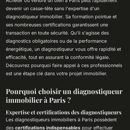
Acheter ou vendre un bien à Paris peut rapidement
devenir un casse-tête sans l'expertise d'un
diagnostiqueur immobilier. Sa formation pointue et
ses nombreuses certifications garantissent une
transaction en toute sécurité. Qu'il s'agisse des
diagnostics obligatoires ou de la performance
énergétique, un diagnostiqueur vous offre rapidité et
efficacité, tout en assurant la conformité légale.
Découvrez pourquoi faire appel à ces professionnels
est une étape clé dans votre projet immobilier.
Pourquoi choisir un diagnostiqueur
immobilier à Paris ?
Expertise et certifications des diagnostiqueurs
Les diagnostiqueurs immobiliers à Paris possèdent
des
certifications indispensables
pour effectuer