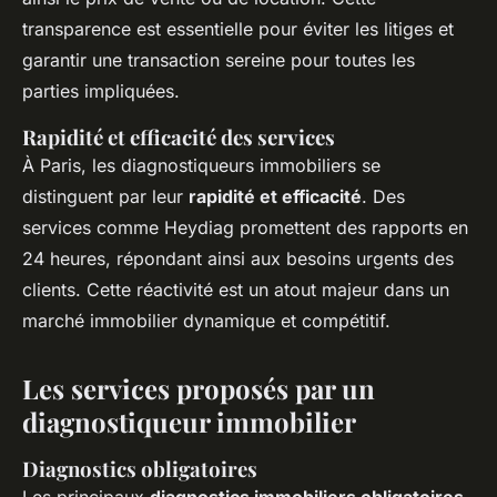
transparence est essentielle pour éviter les litiges et
garantir une transaction sereine pour toutes les
parties impliquées.
Rapidité et efficacité des services
À Paris, les diagnostiqueurs immobiliers se
distinguent par leur
rapidité et efficacité
. Des
services comme Heydiag promettent des rapports en
24 heures, répondant ainsi aux besoins urgents des
clients. Cette réactivité est un atout majeur dans un
marché immobilier dynamique et compétitif.
Les services proposés par un
diagnostiqueur immobilier
Diagnostics obligatoires
Les principaux
diagnostics immobiliers obligatoires