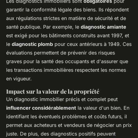
Les diagnostics immobiliers sont
obligatoires
pour
garantir la conformité légale des biens. Ils répondent
aux régulations strictes en matière de sécurité et de
santé publique. Par exemple, le
diagnostic amiante
est exigé pour les bâtiments construits avant 1997, et
le
diagnostic plomb
pour ceux antérieurs à 1949. Ces
évaluations permettent de prévenir des risques
graves pour la santé des occupants et d'assurer que
les transactions immobilières respectent les normes
en vigueur.
Impact sur la valeur de la propriété
Un diagnostic immobilier précis et complet peut
influencer considérablement
la valeur d'un bien. En
identifiant les éventuels problèmes et coûts futurs, il
permet aux acheteurs et vendeurs de négocier un prix
juste. De plus, des diagnostics positifs peuvent