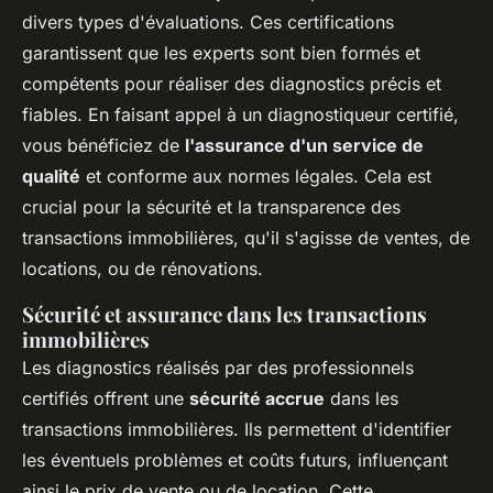
divers types d'évaluations. Ces certifications
garantissent que les experts sont bien formés et
compétents pour réaliser des diagnostics précis et
fiables. En faisant appel à un diagnostiqueur certifié,
vous bénéficiez de
l'assurance d'un service de
qualité
et conforme aux normes légales. Cela est
crucial pour la sécurité et la transparence des
transactions immobilières, qu'il s'agisse de ventes, de
locations, ou de rénovations.
Sécurité et assurance dans les transactions
immobilières
Les diagnostics réalisés par des professionnels
certifiés offrent une
sécurité accrue
dans les
transactions immobilières. Ils permettent d'identifier
les éventuels problèmes et coûts futurs, influençant
ainsi le prix de vente ou de location. Cette