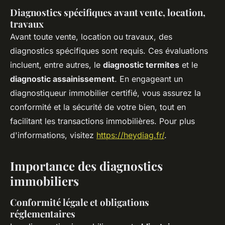
Diagnostics spécifiques avant vente, location,
travaux
Avant toute vente, location ou travaux, des
diagnostics spécifiques sont requis. Ces évaluations
incluent, entre autres, le
diagnostic termites
et le
diagnostic assainissement
. En engageant un
diagnostiqueur immobilier certifié, vous assurez la
conformité et la sécurité de votre bien, tout en
facilitant les transactions immobilières. Pour plus
d'informations, visitez
https://heydiag.fr/
.
Importance des diagnostics
immobiliers
Conformité légale et obligations
réglementaires