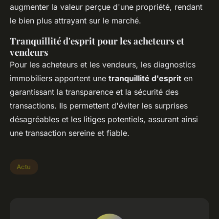
augmenter la valeur perçue d'une propriété, rendant
le bien plus attrayant sur le marché.
Tranquillité d'esprit pour les acheteurs et
vendeurs
Pour les acheteurs et les vendeurs, les diagnostics
immobiliers apportent une
tranquillité d'esprit
en
garantissant la transparence et la sécurité des
transactions. Ils permettent d'éviter les surprises
désagréables et les litiges potentiels, assurant ainsi
une transaction sereine et fiable.
Actu