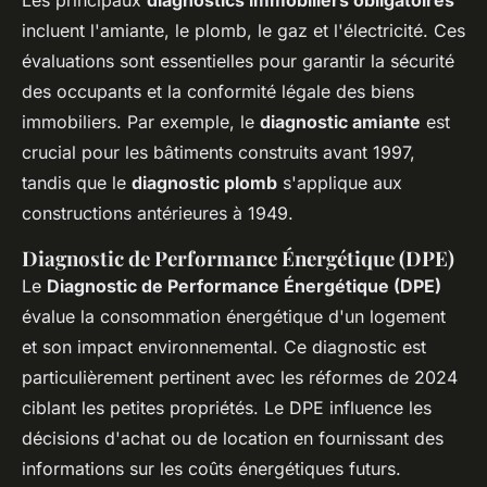
incluent l'amiante, le plomb, le gaz et l'électricité. Ces
évaluations sont essentielles pour garantir la sécurité
des occupants et la conformité légale des biens
immobiliers. Par exemple, le
diagnostic amiante
est
crucial pour les bâtiments construits avant 1997,
tandis que le
diagnostic plomb
s'applique aux
constructions antérieures à 1949.
Diagnostic de Performance Énergétique (DPE)
Le
Diagnostic de Performance Énergétique (DPE)
évalue la consommation énergétique d'un logement
et son impact environnemental. Ce diagnostic est
particulièrement pertinent avec les réformes de 2024
ciblant les petites propriétés. Le DPE influence les
décisions d'achat ou de location en fournissant des
informations sur les coûts énergétiques futurs.