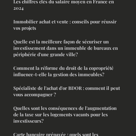
Les chiffres clés du salaire moyen en France en
2024
Immobilier achat et vente : conseils pour réussir
vos projets
Quelle est la meilleure façon de sécuriser un
investissement dans un immeuble de bureaux en
périphérie d'une grande ville?
Comment la réforme du droit de la copropriété
influence-t-elle la gestion des immeubles?
Spécialiste de l'achat d'or BDOR : comment il peut
vous accompagner ?
Quelles sont les conséquences de l'augmentation
de la taxe sur les logements vacants pour les
investisseurs?
Carte bancaire prépayée : quels sont les