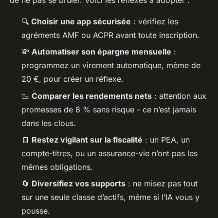
🔍
Choisir une app sécurisée
: vérifiez les
agréments AMF ou ACPR avant toute inscription.
💸
Automatiser son épargne mensuelle
:
programmez un virement automatique, même de
20 €, pour créer un réflexe.
📉
Comparer les rendements nets
: attention aux
promesses de 8 % sans risque - ce n’est jamais
dans les clous.
🧾
Restez vigilant sur la fiscalité
: un PEA, un
compte-titres, ou un assurance-vie n’ont pas les
mêmes obligations.
🔄
Diversifiez vos supports
: ne misez pas tout
sur une seule classe d’actifs, même si l’IA vous y
pousse.