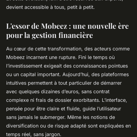
devient accessible à tous, petit à petit.
L'essor de Mobeez : une nouvelle ère
pour la gestion financière
Au cœur de cette transformation, des acteurs comme
Mobeez incarnent une rupture. Fini le temps où
l’investissement exigeait des connaissances pointues
ou un capital important. Aujourd’hui, des plateformes
intuitives permettent à tout particulier de démarrer
avec quelques dizaines d’euros, sans contrat
complexe ni frais de dossier exorbitants. L’interface,
pensée pour être claire et fluide, guide l’utilisateur
sans jamais le submerger. Même les notions de
diversification ou de risque adapté sont expliquées en
temps réel, sans jargon.