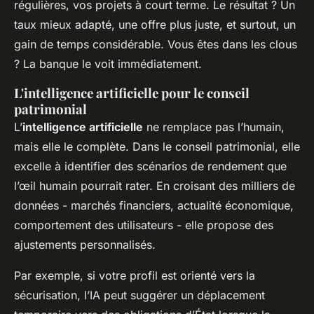
régulières, vos projets à court terme. Le résultat ? Un
taux mieux adapté, une offre plus juste, et surtout, un
gain de temps considérable. Vous êtes dans les clous
? La banque le voit immédiatement.
L'intelligence artificielle pour le conseil
patrimonial
L’
intelligence artificielle
ne remplace pas l’humain,
mais elle le complète. Dans le conseil patrimonial, elle
excelle à identifier des scénarios de rendement que
l’œil humain pourrait rater. En croisant des milliers de
données - marchés financiers, actualité économique,
comportement des utilisateurs - elle propose des
ajustements personnalisés.
Par exemple, si votre profil est orienté vers la
sécurisation, l’IA peut suggérer un déplacement