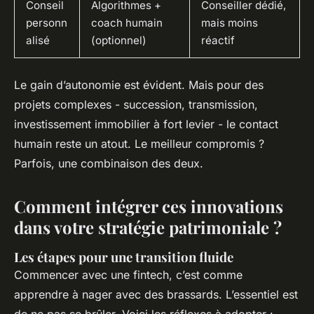
Conseil
Algorithmes +
Conseiller dédié,
personn
coach humain
mais moins
alisé
(optionnel)
réactif
Le gain d’autonomie est évident. Mais pour des
projets complexes - succession, transmission,
investissement immobilier à fort levier - le contact
humain reste un atout. Le meilleur compromis ?
Parfois, une combinaison des deux.
Comment intégrer ces innovations
dans votre stratégie patrimoniale ?
Les étapes pour une transition fluide
Commencer avec une fintech, c’est comme
apprendre à nager avec des brassards. L’essentiel est
de ne pas se brûler. Voici les réflexes à adopter :