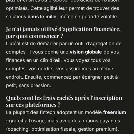
optimisés. Cette agilité leur permet de trouver des
solutions
dans le mille
, même en période volatile.
Je n'ai jamais utilisé d'application financière,
par quoi commencer ?
L’idéal est de démarrer par un outil d’agrégation de
comptes. Il vous donne une
vision globale
de vos
finances en un clin d’œil. Vous voyez tous vos
comptes, vos crédits, vos assurances au même
endroit. Ensuite, commencez par épargner petit à
petit, sans pression.
Quels sont les frais cachés après l'inscription
sur ces plateformes ?
La plupart des fintech adoptent un modèle
freemium
: gratuit à l’usage, mais avec des options payantes
(coaching, optimisation fiscale, gestion premium).