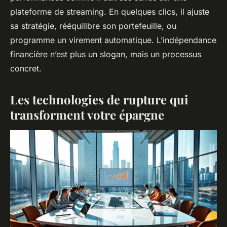
plateforme de streaming. En quelques clics, il ajuste
sa stratégie, rééquilibre son portefeuille, ou
programme un virement automatique. L’indépendance
financière n’est plus un slogan, mais un processus
concret.
Les technologies de rupture qui
transforment votre épargne