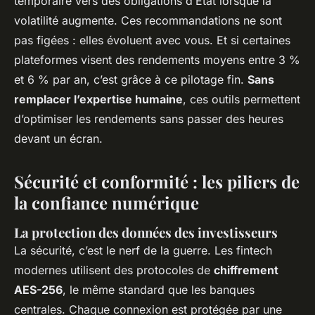
temporaire vers des obligations d’État lorsque la
volatilité augmente. Ces recommandations ne sont
pas figées : elles évoluent avec vous. Et si certaines
plateformes visent des rendements moyens entre 3 %
et 6 % par an, c’est grâce à ce pilotage fin.
Sans
remplacer l’expertise humaine
, ces outils permettent
d’optimiser les rendements sans passer des heures
devant un écran.
Sécurité et conformité : les piliers de
la confiance numérique
La protection des données des investisseurs
La sécurité, c’est le nerf de la guerre. Les fintech
modernes utilisent des protocoles de
chiffrement
AES-256
, le même standard que les banques
centrales. Chaque connexion est protégée par une