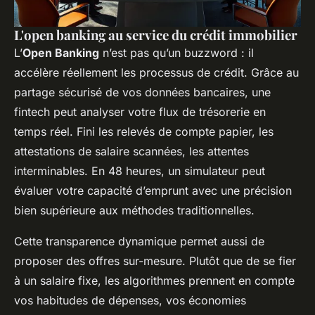
L'open banking au service du crédit immobilier
L’
Open Banking
n’est pas qu’un buzzword : il
accélère réellement les processus de crédit. Grâce au
partage sécurisé de vos données bancaires, une
fintech peut analyser votre flux de trésorerie en
temps réel. Fini les relevés de compte papier, les
attestations de salaire scannées, les attentes
interminables. En 48 heures, un simulateur peut
évaluer votre capacité d’emprunt avec une précision
bien supérieure aux méthodes traditionnelles.
Cette transparence dynamique permet aussi de
proposer des offres sur-mesure. Plutôt que de se fier
à un salaire fixe, les algorithmes prennent en compte
vos habitudes de dépenses, vos économies