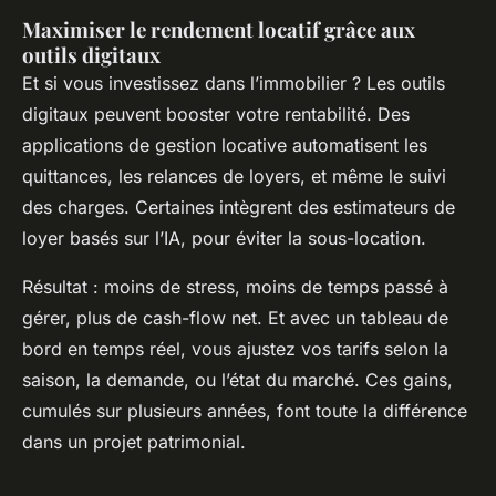
Maximiser le rendement locatif grâce aux
outils digitaux
Et si vous investissez dans l’immobilier ? Les outils
digitaux peuvent booster votre rentabilité. Des
applications de gestion locative automatisent les
quittances, les relances de loyers, et même le suivi
des charges. Certaines intègrent des estimateurs de
loyer basés sur l’IA, pour éviter la sous-location.
Résultat : moins de stress, moins de temps passé à
gérer, plus de cash-flow net. Et avec un tableau de
bord en temps réel, vous ajustez vos tarifs selon la
saison, la demande, ou l’état du marché. Ces gains,
cumulés sur plusieurs années, font toute la différence
dans un projet patrimonial.