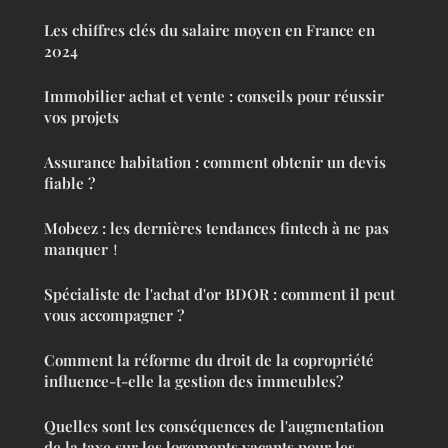
Les chiffres clés du salaire moyen en France en
2024
Immobilier achat et vente : conseils pour réussir
vos projets
Assurance habitation : comment obtenir un devis
fiable ?
Mobeez : les dernières tendances fintech à ne pas
manquer！
Spécialiste de l'achat d'or BDOR : comment il peut
vous accompagner ?
Comment la réforme du droit de la copropriété
influence-t-elle la gestion des immeubles?
Quelles sont les conséquences de l'augmentation
de la taxe sur les logements vacants pour les