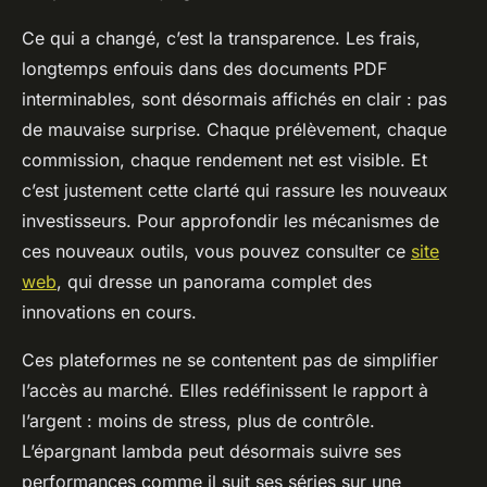
Ce qui a changé, c’est la transparence. Les frais,
longtemps enfouis dans des documents PDF
interminables, sont désormais affichés en clair : pas
de mauvaise surprise. Chaque prélèvement, chaque
commission, chaque rendement net est visible. Et
c’est justement cette clarté qui rassure les nouveaux
investisseurs. Pour approfondir les mécanismes de
ces nouveaux outils, vous pouvez consulter ce
site
web
, qui dresse un panorama complet des
innovations en cours.
Ces plateformes ne se contentent pas de simplifier
l’accès au marché. Elles redéfinissent le rapport à
l’argent : moins de stress, plus de contrôle.
L’épargnant lambda peut désormais suivre ses
performances comme il suit ses séries sur une