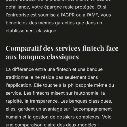
défaillance, votre épargne reste protégée. Et si
l’entreprise est soumise à l’ACPR ou à l’AMF, vous
bénéficiez des mêmes garanties que dans un
établissement classique.
Comparatif des services fintech face
aux banques classiques
La différence entre une fintech et une banque
traditionnelle ne réside pas seulement dans
l’application. Elle touche à la philosophie même du
service. Les fintechs misent sur l’autonomie, la
rapidité, la transparence. Les banques classiques,
elles, gardent un avantage sur l’accompagnement
humain et la gestion de dossiers complexes. Voici
une comparaison claire des deux modèles :