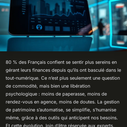
80 % des Français confient se sentir plus sereins en
gérant leurs finances depuis qu’ils ont basculé dans le
tout-numérique. Ce n’est plus seulement une question
de commodité, mais bien une libération
psychologique : moins de paperasse, moins de
rendez-vous en agence, moins de doutes. La gestion
de patrimoine s’automatise, se simplifie, s’humanise
même, grâce à des outils qui anticipent nos besoins.
Et cette évolution, loin d’être réservée aux experts,