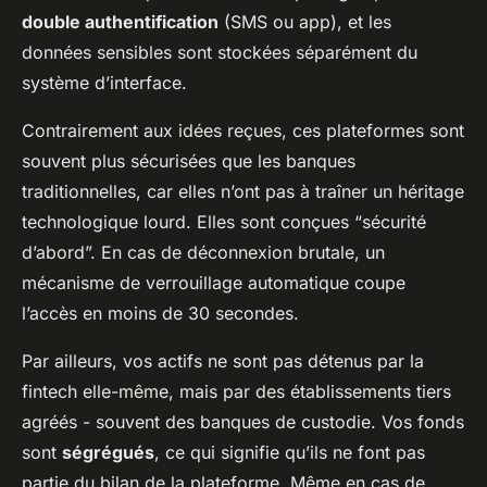
double authentification
(SMS ou app), et les
données sensibles sont stockées séparément du
système d’interface.
Contrairement aux idées reçues, ces plateformes sont
souvent plus sécurisées que les banques
traditionnelles, car elles n’ont pas à traîner un héritage
technologique lourd. Elles sont conçues “sécurité
d’abord”. En cas de déconnexion brutale, un
mécanisme de verrouillage automatique coupe
l’accès en moins de 30 secondes.
Par ailleurs, vos actifs ne sont pas détenus par la
fintech elle-même, mais par des établissements tiers
agréés - souvent des banques de custodie. Vos fonds
sont
ségrégués
, ce qui signifie qu’ils ne font pas
partie du bilan de la plateforme. Même en cas de