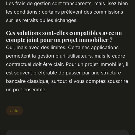
Les frais de gestion sont transparents, mais lisez bien
les conditions : certains prélèvent des commissions
sur les retraits ou les échanges.
Ces solutions sont-elles compatibles avec un
compte joint pour un projet immobilier ?
Oui, mais avec des limites. Certaines applications
permettent la gestion pluri-utilisateurs, mais le cadre
contractuel doit être clair. Pour un projet immobilier, il
est souvent préférable de passer par une structure
bancaire classique, surtout si vous comptez souscrire
un prêt ensemble.
actu