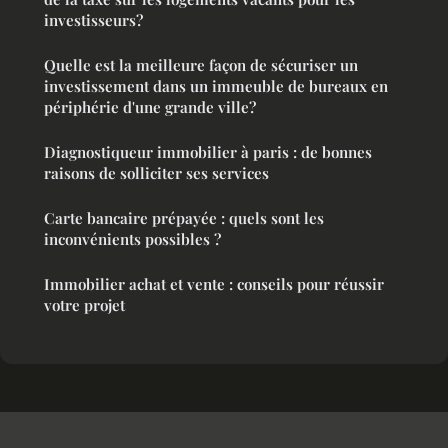
investisseurs?
Quelle est la meilleure façon de sécuriser un
investissement dans un immeuble de bureaux en
périphérie d'une grande ville?
Diagnostiqueur immobilier à paris : de bonnes
raisons de solliciter ses services
Carte bancaire prépayée : quels sont les
inconvénients possibles ?
Immobilier achat et vente : conseils pour réussir
votre projet